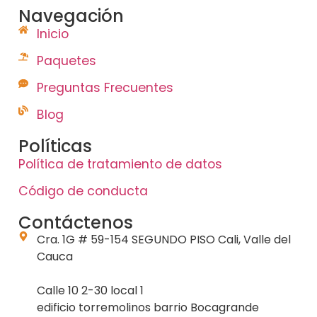
Navegación
Inicio
Paquetes
Preguntas Frecuentes
Blog
Políticas
Política de tratamiento de datos
Código de conducta
Contáctenos
Cra. 1G # 59-154 SEGUNDO PISO Cali, Valle del
Cauca
Calle 10 2-30 local 1
edificio torremolinos barrio Bocagrande