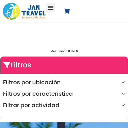
Mostrando
0
de
0
Filtros
Filtros por ubicación
Filtros por característica
Filtrar por actividad