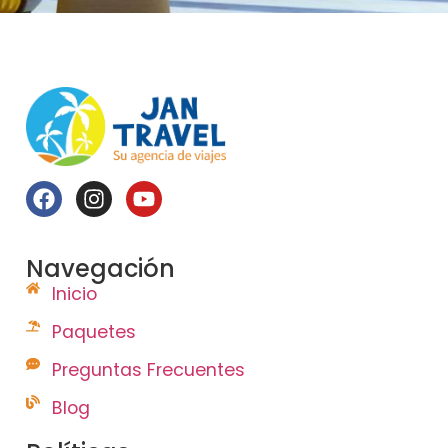
Navegación
Inicio
Paquetes
Preguntas Frecuentes
Blog