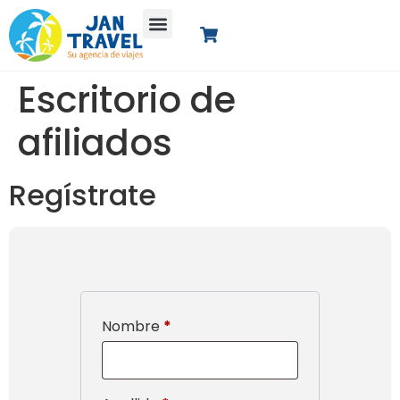
Escritorio de
afiliados
Regístrate
Nombre
*