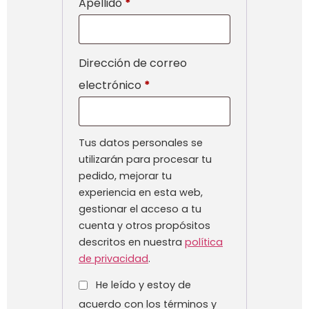
Apellido
*
Dirección de correo
electrónico
*
Tus datos personales se
utilizarán para procesar tu
pedido, mejorar tu
experiencia en esta web,
gestionar el acceso a tu
cuenta y otros propósitos
descritos en nuestra
política
de privacidad
.
He leído y estoy de
acuerdo con los términos y