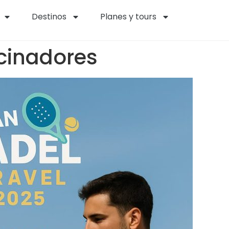
Destinos
Planes y tours
cinadores