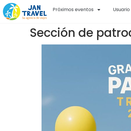
Próximos eventos
Usuario
Sección de patro