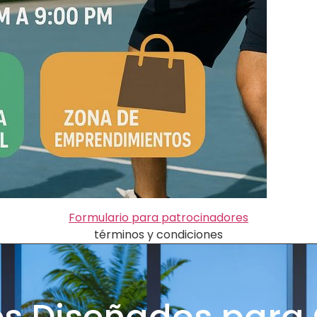
Formulario para patrocinadores
términos y condiciones