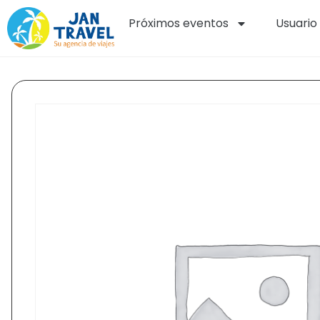
Próximos eventos
Usuario