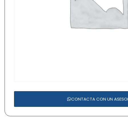
CONTACTA CON UN ASESO