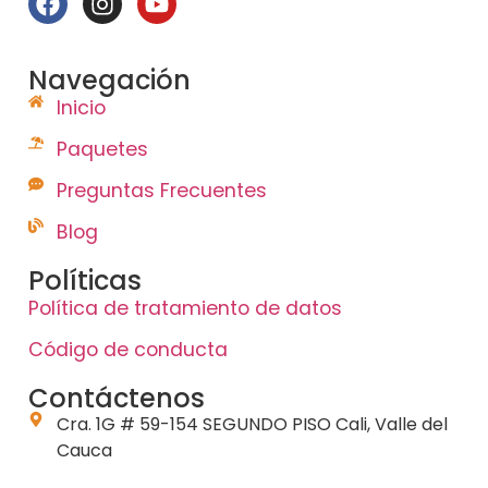
Navegación
Inicio
Paquetes
Preguntas Frecuentes
Blog
Políticas
Política de tratamiento de datos
Código de conducta
Contáctenos
Cra. 1G # 59-154 SEGUNDO PISO Cali, Valle del
Cauca