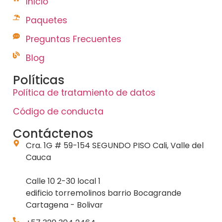
Inicio
Paquetes
Preguntas Frecuentes
Blog
Políticas
Política de tratamiento de datos
Código de conducta
Contáctenos
Cra. 1G # 59-154 SEGUNDO PISO Cali, Valle del
Cauca
Calle 10 2-30 local 1
edificio torremolinos barrio Bocagrande
Cartagena - Bolivar