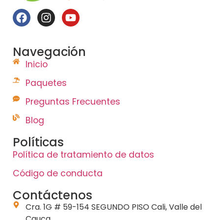
Navegación
Inicio
Paquetes
Preguntas Frecuentes
Blog
Políticas
Política de tratamiento de datos
Código de conducta
Contáctenos
Cra. 1G # 59-154 SEGUNDO PISO Cali, Valle del
Cauca