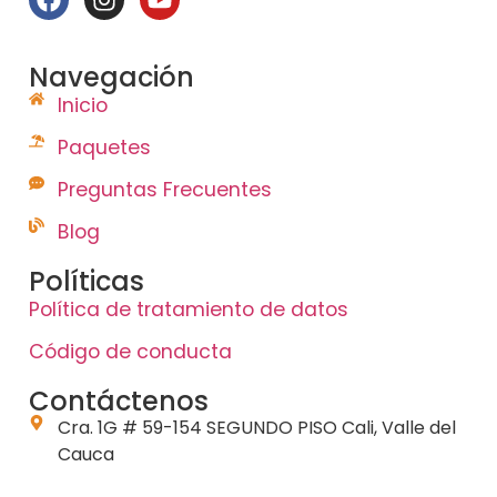
Navegación
Inicio
Paquetes
Preguntas Frecuentes
Blog
Políticas
Política de tratamiento de datos
Código de conducta
Contáctenos
Cra. 1G # 59-154 SEGUNDO PISO Cali, Valle del
Cauca