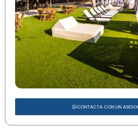
CONTACTA CON UN ASESO