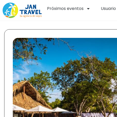
Próximos eventos
Usuario