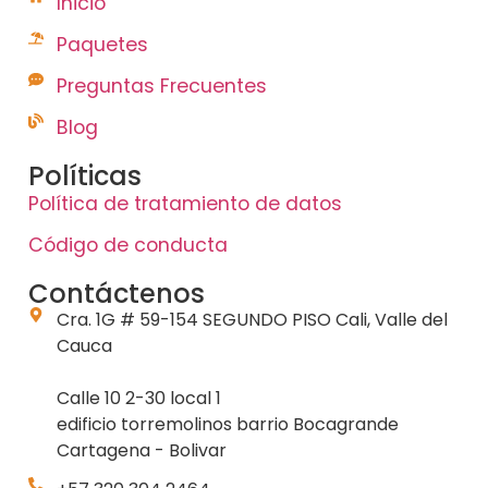
Inicio
Paquetes
Preguntas Frecuentes
Blog
Políticas
Política de tratamiento de datos
Código de conducta
Contáctenos
Cra. 1G # 59-154 SEGUNDO PISO Cali, Valle del
Cauca
Calle 10 2-30 local 1
edificio torremolinos barrio Bocagrande
Cartagena - Bolivar