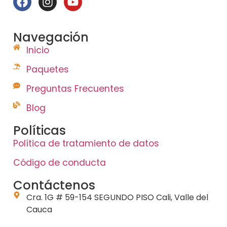
Navegación
Inicio
Paquetes
Preguntas Frecuentes
Blog
Políticas
Política de tratamiento de datos
Código de conducta
Contáctenos
Cra. 1G # 59-154 SEGUNDO PISO Cali, Valle del
Cauca