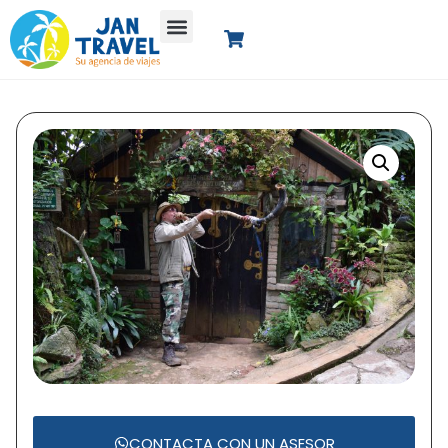
CONTACTA CON UN ASESOR