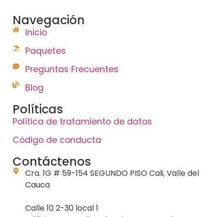
Navegación
Inicio
Paquetes
Preguntas Frecuentes
Blog
Políticas
Política de tratamiento de datos
Código de conducta
Contáctenos
Cra. 1G # 59-154 SEGUNDO PISO Cali, Valle del
Cauca
Calle 10 2-30 local 1