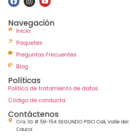
Navegación
Inicio
Paquetes
Preguntas Frecuentes
Blog
Políticas
Política de tratamiento de datos
Código de conducta
Contáctenos
Cra. 1G # 59-154 SEGUNDO PISO Cali, Valle del
Cauca