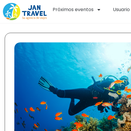
Próximos eventos
Usuario