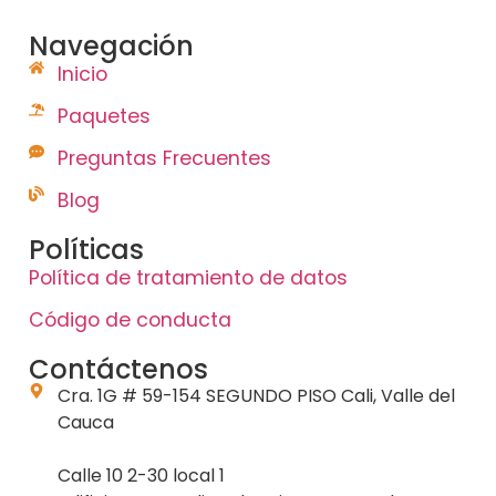
Navegación
Inicio
Paquetes
Preguntas Frecuentes
Blog
Políticas
Política de tratamiento de datos
Código de conducta
Contáctenos
Cra. 1G # 59-154 SEGUNDO PISO Cali, Valle del
Cauca
Calle 10 2-30 local 1