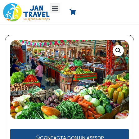
CONTACTA CON UN ASESOR