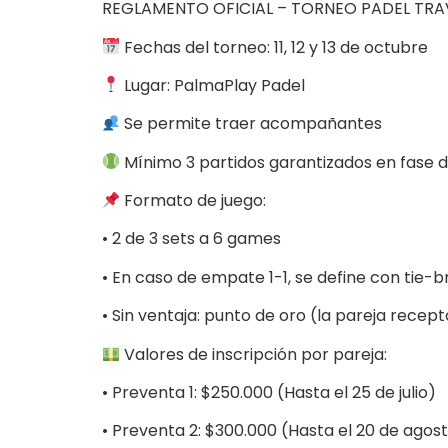
REGLAMENTO OFICIAL – TORNEO PADEL TRA
Fechas del torneo: 11, 12 y 13 de octubre
Lugar: PalmaPlay Padel
Se permite traer acompañantes
Mínimo 3 partidos garantizados en fase 
Formato de juego:
• 2 de 3 sets a 6 games
• En caso de empate 1-1, se define con tie-
• Sin ventaja: punto de oro (la pareja recept
Valores de inscripción por pareja:
• Preventa 1: $250.000 (Hasta el 25 de julio)
• Preventa 2: $300.000 (Hasta el 20 de agos