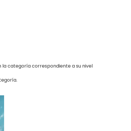
n la categoría correspondiente a su nivel
tegoría.