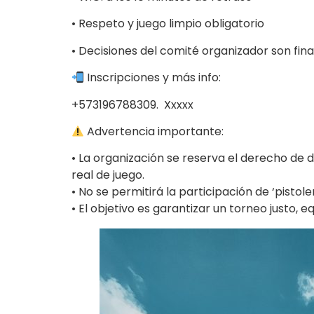
• Respeto y juego limpio obligatorio
• Decisiones del comité organizador son fina
Inscripciones y más info:
+573196788309. Xxxxx
Advertencia importante:
• La organización se reserva el derecho de d
real de juego.
• No se permitirá la participación de ‘pistol
• El objetivo es garantizar un torneo justo, 