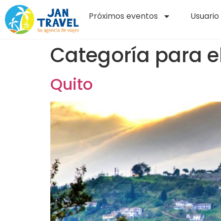
Próximos eventos
Usuario
Categoría para e
Quito