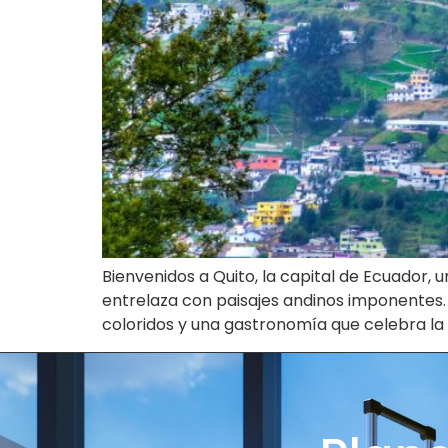
Bienvenidos a Quito, la capital de Ecuador,
entrelaza con paisajes andinos imponentes.
coloridos y una gastronomía que celebra la 