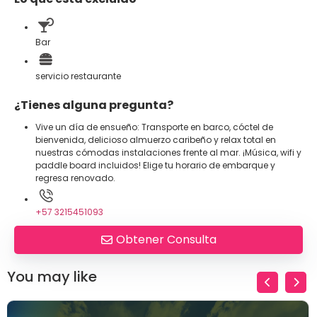
Bar
servicio restaurante
¿Tienes alguna pregunta?
Vive un día de ensueño: Transporte en barco, cóctel de
bienvenida, delicioso almuerzo caribeño y relax total en
nuestras cómodas instalaciones frente al mar. ¡Música, wifi y
paddle board incluidos! Elige tu horario de embarque y
regresa renovado.
+57 3215451093
Obtener Consulta
You may like