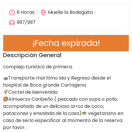
6 Horas
Muelle la Bodeguita
997
/997
¡Fecha expirada!
Descripción General
complejo turistico de primera.
Transporte marítimo Ida y Regreso desde el
hospital de Boca grande Cartagena
Coctel de bienvenida
Almuerzo Caribeño ( pescado con sopa o pollo,
acompañado de un delicioso arroz de coco,
patacones y ensalada de la casa)
vegetariano en
caso de serlo especificar al momento de la reserva
por favor.