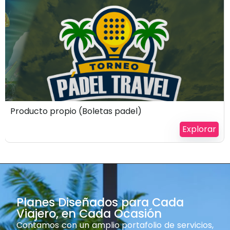
$
100
Producto propio (Boletas padel)
Explorar
Planes Diseñados para Cada
Viajero, en Cada Ocasión
Contamos con un amplio portafolio de servicios,