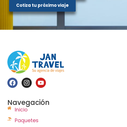
Cotiza tu próximo viaje
Navegación
Inicio
Paquetes