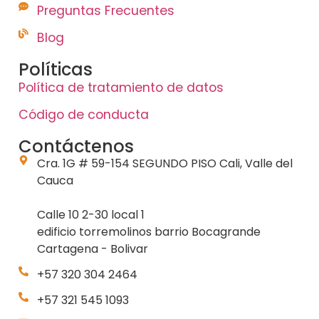
Preguntas Frecuentes
Blog
Políticas
Política de tratamiento de datos
Código de conducta
Contáctenos
Cra. 1G # 59-154 SEGUNDO PISO Cali, Valle del
Cauca
Calle 10 2-30 local 1
edificio torremolinos barrio Bocagrande
Cartagena - Bolivar
+57 320 304 2464
+57 321 545 1093