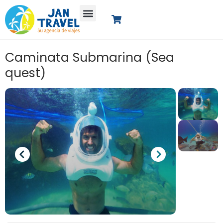
Caminata Submarina (Sea
quest)