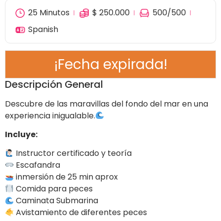
25 Minutos
$
250.000
500
/500
Spanish
¡Fecha expirada!
Descripción General
Descubre de las maravillas del fondo del mar en una
experiencia inigualable.
Incluye:
Instructor certificado y teoría
Escafandra
inmersión de 25 min aprox
Comida para peces
Caminata Submarina
Avistamiento de diferentes peces