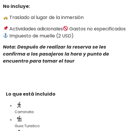
No incluye:
Traslado al lugar de la inmersión
Actividades adicionales
Gastos no especificados
Impuesto de muelle (2 USD)
Nota: Después de realizar la reserva se les
confirma a los pasajeros la hora y punto de
encuentro para tomar el tour
Lo que está incluido
Caminata
Guia Turistico