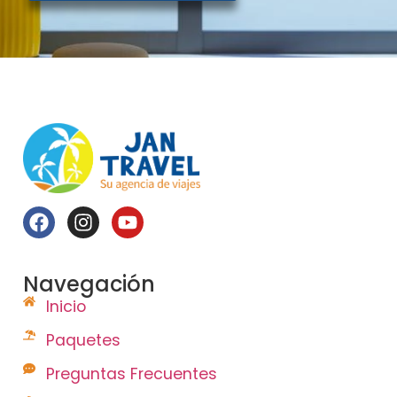
Navegación
Inicio
Paquetes
Preguntas Frecuentes