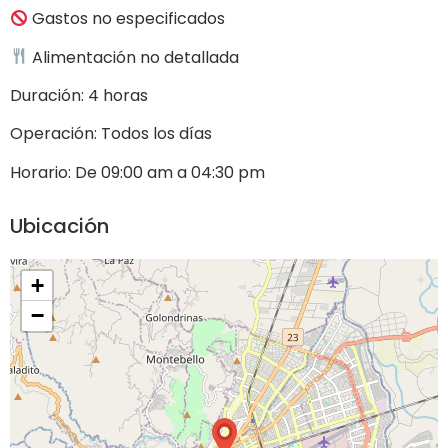
Gastos no especificados
Alimentación no detallada
Duración: 4 horas
Operación: Todos los días
Horario:
De 09:00 am a 04:30 pm
Ubicación
+
−