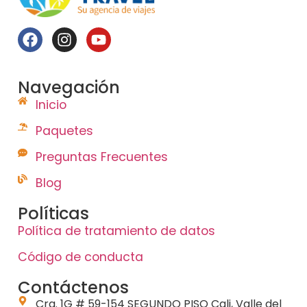
Navegación
Inicio
Paquetes
Preguntas Frecuentes
Blog
Políticas
Política de tratamiento de datos
Código de conducta
Contáctenos
Cra. 1G # 59-154 SEGUNDO PISO Cali, Valle del