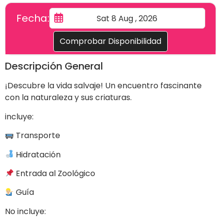
Fecha:
Comprobar Disponibilidad
Descripción General
¡Descubre la vida salvaje! Un encuentro fascinante
con la naturaleza y sus criaturas.
incluye:
Transporte
Hidratación
Entrada al Zoológico
Guía
No incluye: