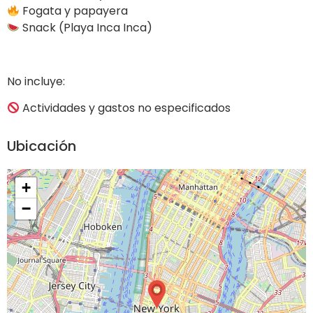
Fogata y papayera
Snack (Playa Inca Inca)
No incluye:
Actividades y gastos no especificados
Ubicación
+
−