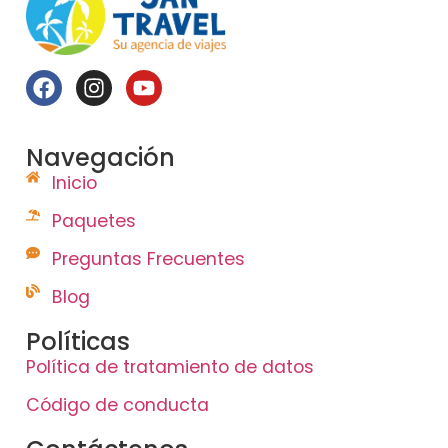
Navegación
Inicio
Paquetes
Preguntas Frecuentes
Blog
Políticas
Política de tratamiento de datos
Código de conducta