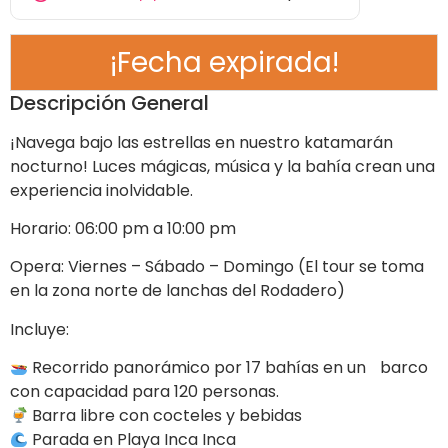
¡Fecha expirada!
Descripción General
¡Navega bajo las estrellas en nuestro katamarán
nocturno! Luces mágicas, música y la bahía crean una
experiencia inolvidable.
Horario: 06:00 pm a 10:00 pm
Opera: Viernes – Sábado – Domingo (El tour se toma
en la zona norte de lanchas del Rodadero)
Incluye:
Recorrido panorámico por 17 bahías en un barco
con capacidad para 120 personas.
Barra libre con cocteles y bebidas
Parada en Playa Inca Inca