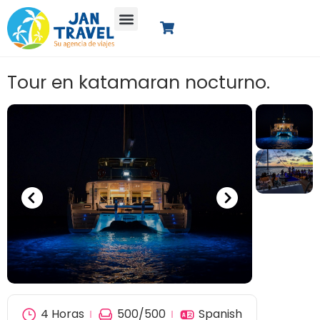
Tour en katamaran nocturno.
4 Horas
500
/500
Spanish