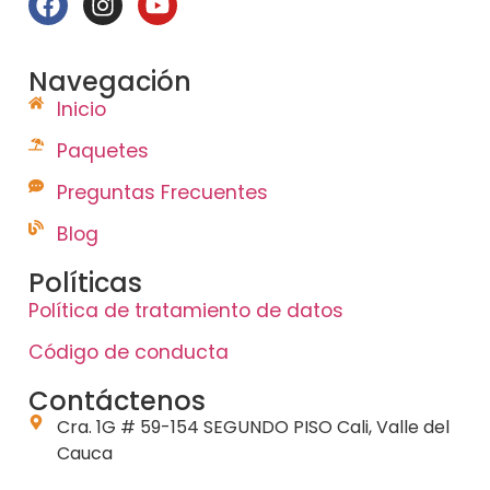
Navegación
Inicio
Paquetes
Preguntas Frecuentes
Blog
Políticas
Política de tratamiento de datos
Código de conducta
Contáctenos
Cra. 1G # 59-154 SEGUNDO PISO Cali, Valle del
Cauca