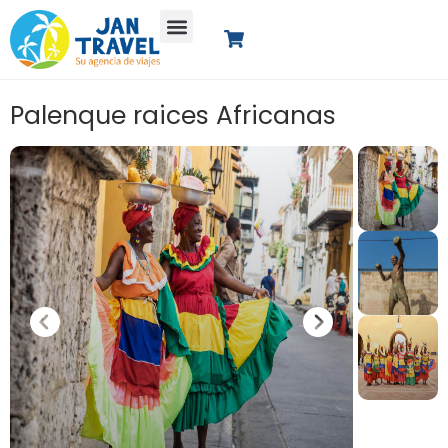
Palenque raices Africanas