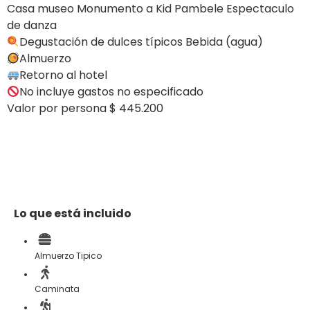
Casa museo Monumento a Kid Pambele Espectaculo
de danza
Degustación de dulces típicos Bebida (agua)
Almuerzo
Retorno al hotel
No incluye gastos no especificado
Valor por persona $ 445.200
Lo que está incluido
Almuerzo Tipico
Caminata