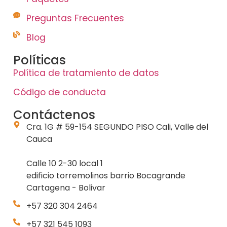
Preguntas Frecuentes
Blog
Políticas
Política de tratamiento de datos
Código de conducta
Contáctenos
Cra. 1G # 59-154 SEGUNDO PISO Cali, Valle del
Cauca
Calle 10 2-30 local 1
edificio torremolinos barrio Bocagrande
Cartagena - Bolivar
+57 320 304 2464
+57 321 545 1093