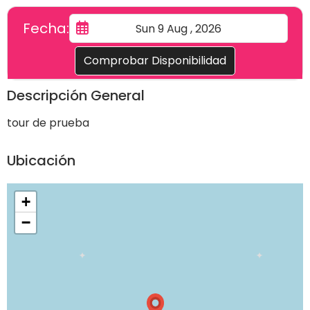
Fecha:
Comprobar Disponibilidad
Descripción General
tour de prueba
Ubicación
+
−