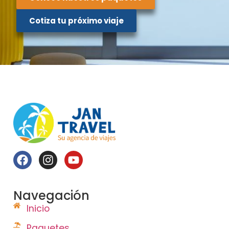
Cotiza tu próximo viaje
Navegación
Inicio
Paquetes