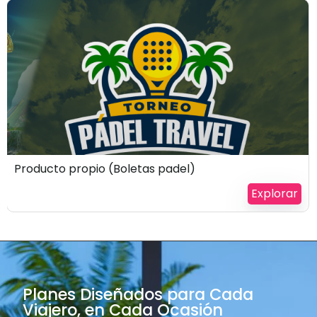
$
100
Producto propio (Boletas padel)
Explorar
Planes Diseñados para Cada
Viajero, en Cada Ocasión