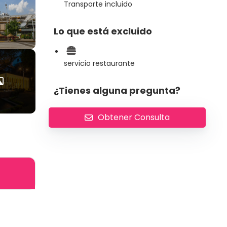
Transporte incluido
Lo que está excluido
servicio restaurante
¿Tienes alguna pregunta?
Obtener Consulta