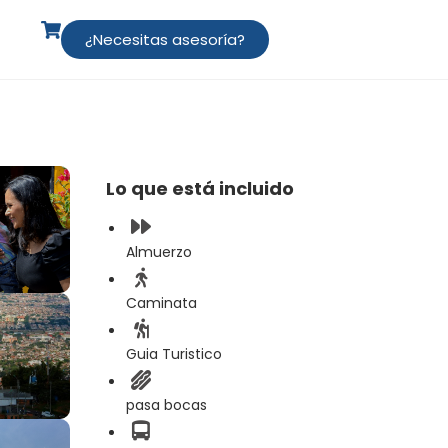
¿Necesitas asesoría?
Lo que está incluido
Almuerzo
Caminata
Guia Turistico
pasa bocas