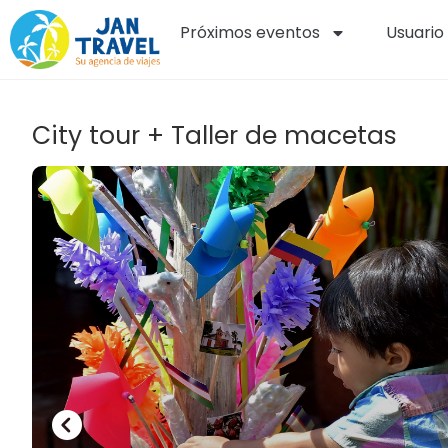
Próximos eventos
Usuario
City tour + Taller de macetas