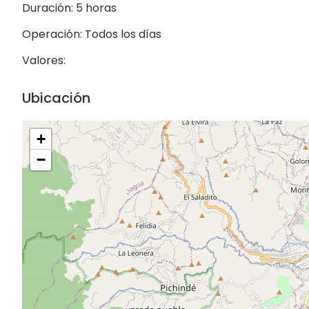
Duración: 5 horas
Operación: Todos los días
Valores:
Ubicación
+
−