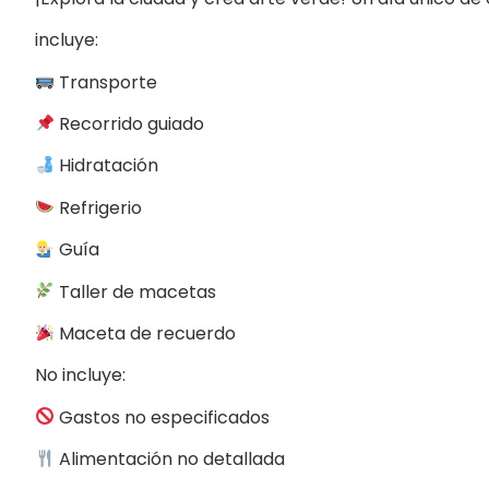
incluye:
Transporte
Recorrido guiado
Hidratación
Refrigerio
Guía
Taller de macetas
Maceta de recuerdo
No incluye:
Gastos no especificados
Alimentación no detallada