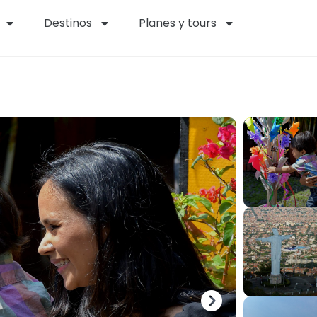
Destinos
Planes y tours